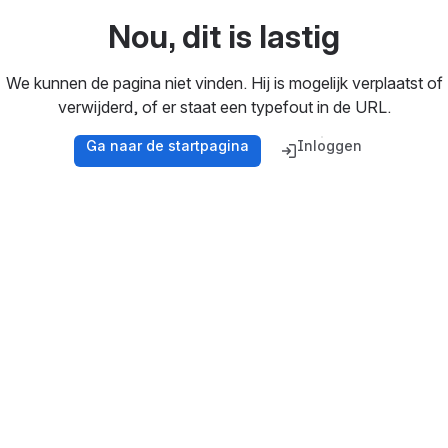
Nou, dit is lastig
We kunnen de pagina niet vinden. Hij is mogelijk verplaatst of
verwijderd, of er staat een typefout in de URL.
Ga naar de startpagina
Inloggen